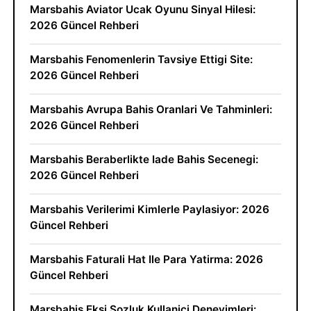
Marsbahis Aviator Ucak Oyunu Sinyal Hilesi:
2026 Güncel Rehberi
Marsbahis Fenomenlerin Tavsiye Ettigi Site:
2026 Güncel Rehberi
Marsbahis Avrupa Bahis Oranlari Ve Tahminleri:
2026 Güncel Rehberi
Marsbahis Beraberlikte Iade Bahis Secenegi:
2026 Güncel Rehberi
Marsbahis Verilerimi Kimlerle Paylasiyor: 2026
Güncel Rehberi
Marsbahis Faturali Hat Ile Para Yatirma: 2026
Güncel Rehberi
Marsbahis Eksi Sozluk Kullanici Deneyimleri: