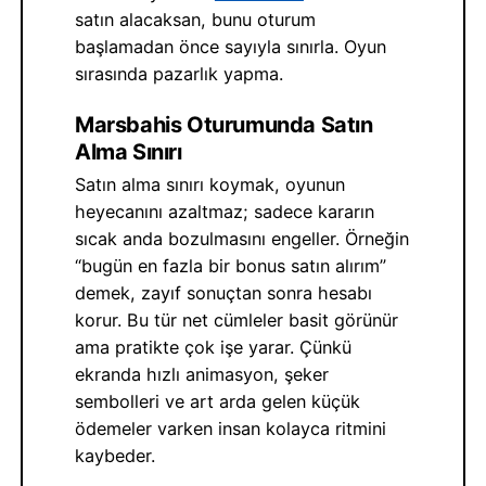
satın alacaksan, bunu oturum
başlamadan önce sayıyla sınırla. Oyun
sırasında pazarlık yapma.
Marsbahis Oturumunda Satın
Alma Sınırı
Satın alma sınırı koymak, oyunun
heyecanını azaltmaz; sadece kararın
sıcak anda bozulmasını engeller. Örneğin
“bugün en fazla bir bonus satın alırım”
demek, zayıf sonuçtan sonra hesabı
korur. Bu tür net cümleler basit görünür
ama pratikte çok işe yarar. Çünkü
ekranda hızlı animasyon, şeker
sembolleri ve art arda gelen küçük
ödemeler varken insan kolayca ritmini
kaybeder.