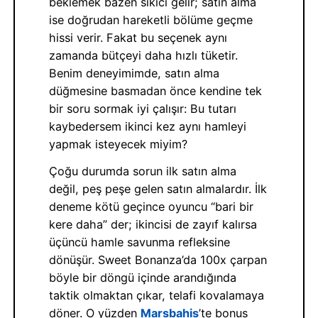
beklemek bazen sıkıcı gelir; satın alma
ise doğrudan hareketli bölüme geçme
hissi verir. Fakat bu seçenek aynı
zamanda bütçeyi daha hızlı tüketir.
Benim deneyimimde, satın alma
düğmesine basmadan önce kendine tek
bir soru sormak iyi çalışır: Bu tutarı
kaybedersem ikinci kez aynı hamleyi
yapmak isteyecek miyim?
Çoğu durumda sorun ilk satın alma
değil, peş peşe gelen satın almalardır. İlk
deneme kötü geçince oyuncu “bari bir
kere daha” der; ikincisi de zayıf kalırsa
üçüncü hamle savunma refleksine
dönüşür. Sweet Bonanza’da 100x çarpan
böyle bir döngü içinde arandığında
taktik olmaktan çıkar, telafi kovalamaya
döner. O yüzden
Marsbahis
’te bonus