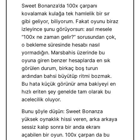
Sweet Bonanza’da 100x çarpanı
kovalamak kulağa tek hamlelik bir sır
gibi geliyor, biliyorum. Fakat oyunu biraz
izleyince şunu görüyorsun: asıl mesele
“100x ne zaman gelir?” sorusundan çok,
o bekleme süresinde hesabı nasıl
yormadığın. Marsbahis üzerinde bu
oyuna giren benzer hesaplarda en sık
görülen durum, birkaç boş turun
ardından bahsi büyütüp ritmi bozmak.
Bu hata küçük görünür ama bakiyeyi en
hızlı eriten şey genelde tam olarak bu
acelecilik oluyor.
Bunu şöyle düşün: Sweet Bonanza
yüksek oynaklık hissi veren, arka arkaya
sessiz kalıp sonra bir anda ekranı
açabilen bir oyun. 100x çarpan da bu