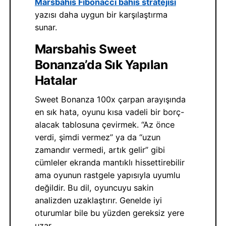
Marsbahis Fibonacci bahis stratejisi
yazısı daha uygun bir karşılaştırma
sunar.
Marsbahis Sweet
Bonanza’da Sık Yapılan
Hatalar
Sweet Bonanza 100x çarpan arayışında
en sık hata, oyunu kısa vadeli bir borç-
alacak tablosuna çevirmek. “Az önce
verdi, şimdi vermez” ya da “uzun
zamandır vermedi, artık gelir” gibi
cümleler ekranda mantıklı hissettirebilir
ama oyunun rastgele yapısıyla uyumlu
değildir. Bu dil, oyuncuyu sakin
analizden uzaklaştırır. Genelde iyi
oturumlar bile bu yüzden gereksiz yere
uzar.