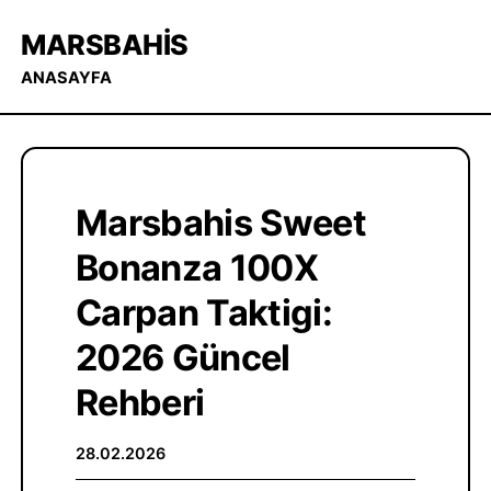
MARSBAHIS
ANASAYFA
Marsbahis Sweet
Bonanza 100X
Carpan Taktigi:
2026 Güncel
Rehberi
28.02.2026