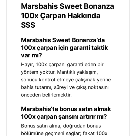
Marsbahis Sweet Bonanza
100x Çarpan Hakkında
SSS
Marsbahis Sweet Bonanza’da
100x çarpan için garanti taktik
var mı?
Hayır, 100x çarpanı garanti eden bir
yöntem yoktur. Mantıklı yaklaşım,
sonucu kontrol etmeye çalışmak yerine
bahis tutarını, süreyi ve çıkış noktasını
önceden belirlemektir.
Marsbahis’te bonus satın almak
100x çarpan şansını artırır mı?
Bonus satın alma, doğrudan bonus
bölümüne geçmeni sağlar; fakat 100x