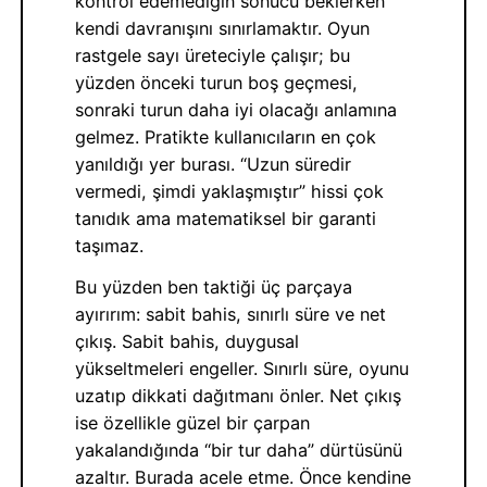
kontrol edemediğin sonucu beklerken
kendi davranışını sınırlamaktır. Oyun
rastgele sayı üreteciyle çalışır; bu
yüzden önceki turun boş geçmesi,
sonraki turun daha iyi olacağı anlamına
gelmez. Pratikte kullanıcıların en çok
yanıldığı yer burası. “Uzun süredir
vermedi, şimdi yaklaşmıştır” hissi çok
tanıdık ama matematiksel bir garanti
taşımaz.
Bu yüzden ben taktiği üç parçaya
ayırırım: sabit bahis, sınırlı süre ve net
çıkış. Sabit bahis, duygusal
yükseltmeleri engeller. Sınırlı süre, oyunu
uzatıp dikkati dağıtmanı önler. Net çıkış
ise özellikle güzel bir çarpan
yakalandığında “bir tur daha” dürtüsünü
azaltır. Burada acele etme. Önce kendine