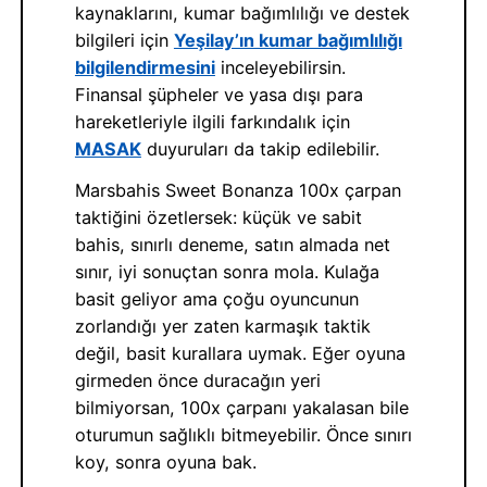
kaynaklarını, kumar bağımlılığı ve destek
bilgileri için
Yeşilay’ın kumar bağımlılığı
bilgilendirmesini
inceleyebilirsin.
Finansal şüpheler ve yasa dışı para
hareketleriyle ilgili farkındalık için
MASAK
duyuruları da takip edilebilir.
Marsbahis Sweet Bonanza 100x çarpan
taktiğini özetlersek: küçük ve sabit
bahis, sınırlı deneme, satın almada net
sınır, iyi sonuçtan sonra mola. Kulağa
basit geliyor ama çoğu oyuncunun
zorlandığı yer zaten karmaşık taktik
değil, basit kurallara uymak. Eğer oyuna
girmeden önce duracağın yeri
bilmiyorsan, 100x çarpanı yakalasan bile
oturumun sağlıklı bitmeyebilir. Önce sınırı
koy, sonra oyuna bak.