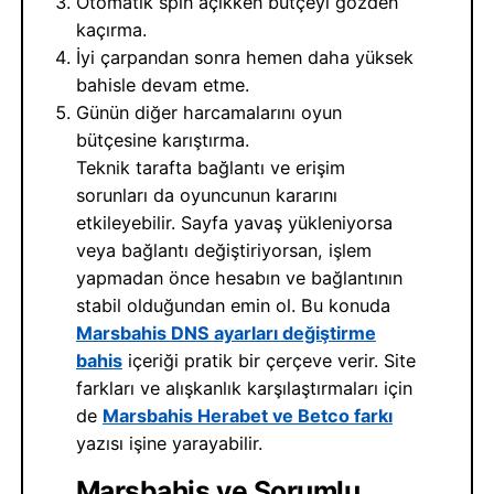
Otomatik spin açıkken bütçeyi gözden
kaçırma.
İyi çarpandan sonra hemen daha yüksek
bahisle devam etme.
Günün diğer harcamalarını oyun
bütçesine karıştırma.
Teknik tarafta bağlantı ve erişim
sorunları da oyuncunun kararını
etkileyebilir. Sayfa yavaş yükleniyorsa
veya bağlantı değiştiriyorsan, işlem
yapmadan önce hesabın ve bağlantının
stabil olduğundan emin ol. Bu konuda
Marsbahis DNS ayarları değiştirme
bahis
içeriği pratik bir çerçeve verir. Site
farkları ve alışkanlık karşılaştırmaları için
de
Marsbahis Herabet ve Betco farkı
yazısı işine yarayabilir.
Marsbahis ve Sorumlu