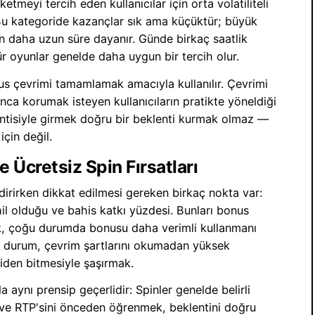
meyi tercih eden kullanıcılar için orta volatiliteli
 Bu kategoride kazançlar sık ama küçüktür; büyük
en daha uzun süre dayanır. Günde birkaç saatlik
ür oyunlar genelde daha uygun bir tercih olur.
bonus çevrimi tamamlamak amacıyla kullanılır. Çevrimi
a korumak isteyen kullanıcıların pratikte yöneldiği
ntisiyle girmek doğru bir beklenti kurmak olmaz —
için değil.
 Ücretsiz Spin Fırsatları
ndirirken dikkat edilmesi gereken birkaç nokta var:
il olduğu ve bahis katkı yüzdesi. Bunları bonus
k, çoğu durumda bonusu daha verimli kullanmanı
n durum, çevrim şartlarını okumadan yüksek
iden bitmesiyle şaşırmak.
aynı prensip geçerlidir: Spinler genelde belirli
ini ve RTP'sini önceden öğrenmek, beklentini doğru