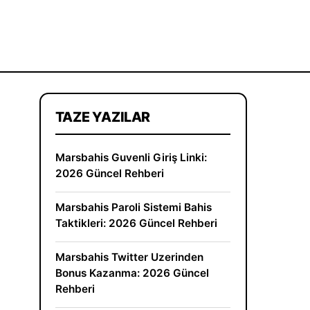
TAZE YAZILAR
Marsbahis Guvenli Giriş Linki:
2026 Güncel Rehberi
Marsbahis Paroli Sistemi Bahis
Taktikleri: 2026 Güncel Rehberi
Marsbahis Twitter Uzerinden
Bonus Kazanma: 2026 Güncel
Rehberi