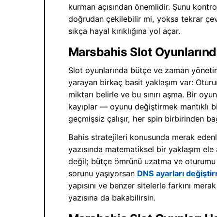
kurman açısından önemlidir. Şunu kontro
doğrudan çekilebilir mi, yoksa tekrar ç
sıkça hayal kırıklığına yol açar.
Marsbahis Slot Oyunlarınd
Slot oyunlarında bütçe ve zaman yönetimi, 
yarayan birkaç basit yaklaşım var: Otu
miktarı belirle ve bu sınırı aşma. Bir oy
kayıplar — oyunu değiştirmek mantıklı bi
geçmişsiz çalışır, her spin birbirinden ba
Bahis stratejileri konusunda merak edenl
yazısında matematiksel bir yaklaşım ele a
değil; bütçe ömrünü uzatma ve oturumu d
sorunu yaşıyorsan
DNS ayarları değişti
yapısını ve benzer sitelerle farkını mera
yazısına da bakabilirsin.