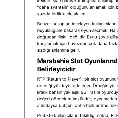
kelime. Marsbahis kataloğuna bakıldığın
"daha avantajlı" olduğunu anlamak için b
yazıda birlikte ele alalım.
Benzer hesapları inceleyen kullanıcıların
büyüklüğüne bakarak oyun seçmek. Halbuk
doğrudan ilişkili değildir. Bunu şöyle 
karşılamak için havuzdan çok daha fazla
sızdığı anlamına gelir.
Marsbahis Slot Oyunların
Belirleyicidir
RTP (Return to Player), bir slot oyununu
ödediği yüzdeyi ifade eder. Örneğin yüz
liralık bahsin yaklaşık 96 lirasını oyuncu
değeri görmek mümkündür; oynamadan ö
altındaysa bütçeni daha hızlı eritme riski
Pratikte kullanıcıların takıldığı nokta, RTP