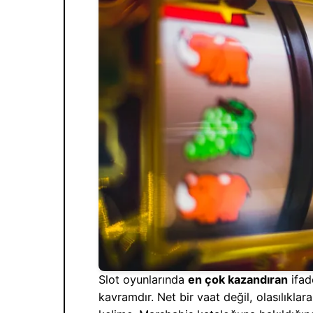
Slot oyunlarında
en çok kazandıran
ifade
kavramdır. Net bir vaat değil, olasılıklar